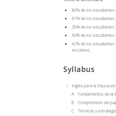
80% de los estudiantes 
61% de los estudiantes
30% de los estudiantes 
90% de los estudiantes 
42% de los estudiantes 
escolares
Syllabus
Inglés para la Educación
Fundamentos de la E
Comprensión del pap
Técnicas y estrategia