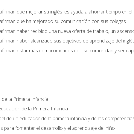
afirman que mejorar su inglés les ayuda a ahorrar tiempo en el 
 afirman que ha mejorado su comunicación con sus colegas
afirman haber recibido una nueva oferta de trabajo, un ascens
afirman haber alcanzado sus objetivos de aprendizaje del inglé
afirman estar más comprometidos con su comunidad y ser capac
 de la Primera Infancia
ducación de la Primera Infancia
el de un educador de la primera infancia y de las competencia
s para fomentar el desarrollo y el aprendizaje del niño