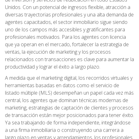
Unidos. Con un potencial de ingresos flexible, atracción a
diversas trayectorias profesionales y una alta demanda de
agentes capacitados, el sector inmobiliario sigue siendo
uno de los campos más accesibles y gratificantes para
profesionales motivados. Para los agentes con licencia
que ya operan en el mercado, fortalecer la estrategia de
ventas, la ejecución de marketing y los procesos
relacionados con transacciones es clave para aumentar la
productividad y lograr el éxito a largo plazo.
A medida que el marketing digital, los recorridos virtuales y
herramientas basadas en datos como el servicio de
listado múltiple (MLS) desempeñan un papel cada vez más
central, los agentes que dominan técnicas modernas de
marketing, estrategias de captación de clientes y procesos
de transacción están mejor posicionados para tener éxito.
Ya sea trabajando de forma independiente, integrándose
a una firma inmobiliaria o construyendo una carrera a
largo plazo en ventas y arrendamientos, los profesionales