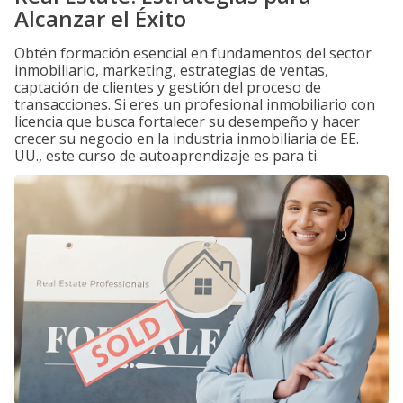
Alcanzar el Éxito
Obtén formación esencial en fundamentos del sector
inmobiliario, marketing, estrategias de ventas,
captación de clientes y gestión del proceso de
transacciones. Si eres un profesional inmobiliario con
licencia que busca fortalecer su desempeño y hacer
crecer su negocio en la industria inmobiliaria de EE.
UU., este curso de autoaprendizaje es para ti.