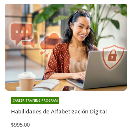
CAREER TRAINING PROGRAM
Habilidades de Alfabetización Digital
$995.00