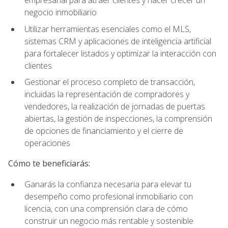
empresarial para atraer clientes y hacer crecer un
negocio inmobiliario
Utilizar herramientas esenciales como el MLS,
sistemas CRM y aplicaciones de inteligencia artificial
para fortalecer listados y optimizar la interacción con
clientes
Gestionar el proceso completo de transacción,
incluidas la representación de compradores y
vendedores, la realización de jornadas de puertas
abiertas, la gestión de inspecciones, la comprensión
de opciones de financiamiento y el cierre de
operaciones
Cómo te beneficiarás:
Ganarás la confianza necesaria para elevar tu
desempeño como profesional inmobiliario con
licencia, con una comprensión clara de cómo
construir un negocio más rentable y sostenible