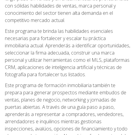
con sólidas habilidades de ventas, marca personal y
conocimiento del sector tienen alta demanda en el
competitivo mercado actual.
Este programa te brinda las habilidades esenciales
necesarias para fortalecer y escalar tu práctica
inmobiliaria actual. Aprenderás a identificar oportunidades,
seleccionar la firma adecuada, construir una marca
personal y utilizar herramientas como el MLS, plataformas
CRM, aplicaciones de inteligencia artificial y técnicas de
fotografía para fortalecer tus listados.
Este programa de formación inmobiliaria también te
prepara para generar prospectos mediante embudos de
ventas, planes de negocio, networking y jornadas de
puertas abiertas. A través de una guía paso a paso,
aprenderás a representar a compradores, vendedores,
arrendadores e inquilinos mientras gestionas
inspecciones, avalúos, opciones de financiamiento y todo