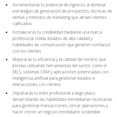
Incrementarás tu potencial de ingresos al dominar
estrategias de generación de prospectos, técnicas de
ventas y métodos de marketing que atraen clientes
calificados
Fortalecerás tu credibilidad mediante una marca
profesional sólida, listados de alta calidad y
habilidades de comunicación que generen confianza
con los clientes
Mejorarás tu eficiencia y la calidad del servicio que
brindas utilizando herramientas del sector como el
MLS, sistemas CRM y aplicaciones potenciadas con
inteligencia artificial para gestionar listados e
interacciones con clientes
Impulsarás tu éxito profesional a largo plazo
desarrollando las habilidades inmobiliarias necesarias
para gestionar transacciones, cerrar operaciones y
hacer crecer un negocio inmobiliario sostenible