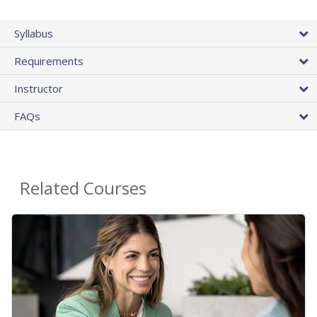
Syllabus
Requirements
Instructor
FAQs
Related Courses