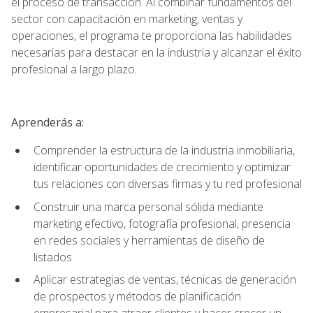
el proceso de transacción. Al combinar fundamentos del
sector con capacitación en marketing, ventas y
operaciones, el programa te proporciona las habilidades
necesarias para destacar en la industria y alcanzar el éxito
profesional a largo plazo.
Aprenderás a:
Comprender la estructura de la industria inmobiliaria,
identificar oportunidades de crecimiento y optimizar
tus relaciones con diversas firmas y tu red profesional
Construir una marca personal sólida mediante
marketing efectivo, fotografía profesional, presencia
en redes sociales y herramientas de diseño de
listados
Aplicar estrategias de ventas, técnicas de generación
de prospectos y métodos de planificación