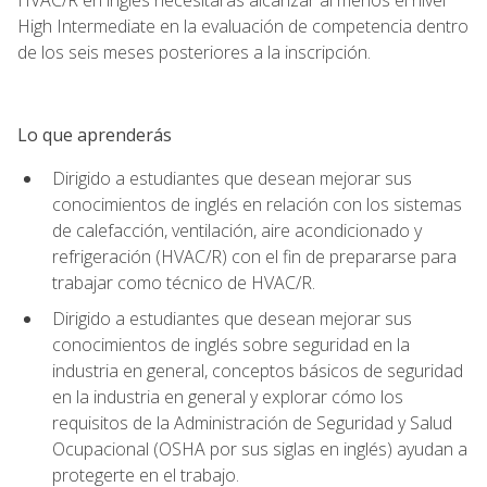
High Intermediate en la evaluación de competencia dentro
de los seis meses posteriores a la inscripción.
Lo que aprenderás
Dirigido a estudiantes que desean mejorar sus
conocimientos de inglés en relación con los sistemas
de calefacción, ventilación, aire acondicionado y
refrigeración (HVAC/R) con el fin de prepararse para
trabajar como técnico de HVAC/R.
Dirigido a estudiantes que desean mejorar sus
conocimientos de inglés sobre seguridad en la
industria en general, conceptos básicos de seguridad
en la industria en general y explorar cómo los
requisitos de la Administración de Seguridad y Salud
Ocupacional (OSHA por sus siglas en inglés) ayudan a
protegerte en el trabajo.