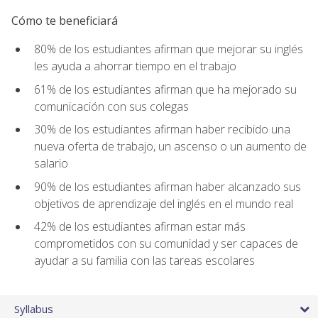
Cómo te beneficiará
80% de los estudiantes afirman que mejorar su inglés
les ayuda a ahorrar tiempo en el trabajo
61% de los estudiantes afirman que ha mejorado su
comunicación con sus colegas
30% de los estudiantes afirman haber recibido una
nueva oferta de trabajo, un ascenso o un aumento de
salario
90% de los estudiantes afirman haber alcanzado sus
objetivos de aprendizaje del inglés en el mundo real
42% de los estudiantes afirman estar más
comprometidos con su comunidad y ser capaces de
ayudar a su familia con las tareas escolares
Syllabus