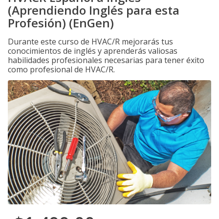
(Aprendiendo Inglés para esta
Profesión) (EnGen)
Durante este curso de HVAC/R mejorarás tus
conocimientos de inglés y aprenderás valiosas
habilidades profesionales necesarias para tener éxito
como profesional de HVAC/R.