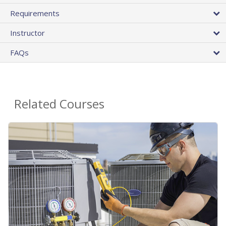
Requirements
Instructor
FAQs
Related Courses