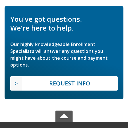
You've got questions.
We're here to help.
Our highly knowledgeable Enrollment
Specialists will answer any questions you
might have about the course and payment
options.
REQUEST INFO