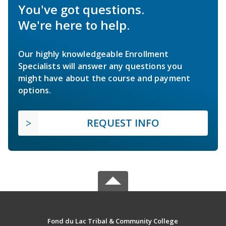
You've got questions.
We're here to help.
Our highly knowledgeable Enrollment
Specialists will answer any questions you
might have about the course and payment
options.
REQUEST INFO
Fond du Lac Tribal & Community College