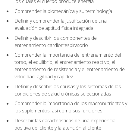
los cuales el cuerpo produce energía
Comprender la biomecánica y su terminología
Definir y comprender la justificación de una
evaluación de aptitud física integrada
Definir y describir los componentes del
entrenamiento cardiorrespiratorio
Comprender la importancia del entrenamiento del
torso, el equilibrio, el entrenamiento reactivo, el
entrenamiento de resistencia y el entrenamiento de
velocidad, agilidad y rapidez
Definir y describir las causas y los síntomas de las
condiciones de salud crónicas seleccionadas
Comprender la importancia de los macronutrientes y
los suplementos, así como sus funciones
Describir las características de una experiencia
positiva del cliente y la atención al cliente