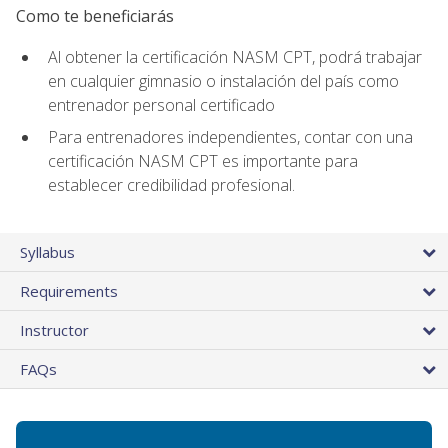
Como te beneficiarás
Al obtener la certificación NASM CPT, podrá trabajar
en cualquier gimnasio o instalación del país como
entrenador personal certificado
Para entrenadores independientes, contar con una
certificación NASM CPT es importante para
establecer credibilidad profesional.
Syllabus
Requirements
Instructor
FAQs