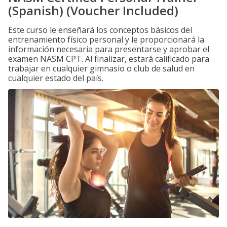
(Spanish) (Voucher Included)
Este curso le enseñará los conceptos básicos del
entrenamiento físico personal y le proporcionará la
información necesaria para presentarse y aprobar el
examen NASM CPT. Al finalizar, estará calificado para
trabajar en cualquier gimnasio o club de salud en
cualquier estado del país.