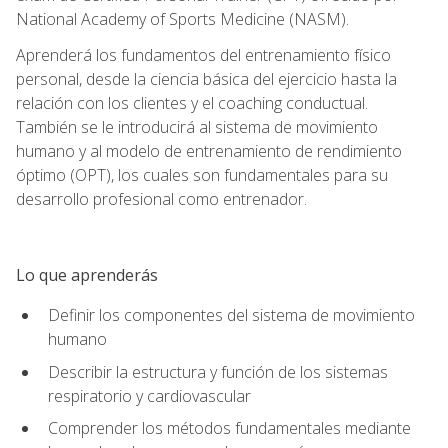
National Academy of Sports Medicine (NASM).
Aprenderá los fundamentos del entrenamiento físico
personal, desde la ciencia básica del ejercicio hasta la
relación con los clientes y el coaching conductual.
También se le introducirá al sistema de movimiento
humano y al modelo de entrenamiento de rendimiento
óptimo (OPT), los cuales son fundamentales para su
desarrollo profesional como entrenador.
Lo que aprenderás
Definir los componentes del sistema de movimiento
humano
Describir la estructura y función de los sistemas
respiratorio y cardiovascular
Comprender los métodos fundamentales mediante