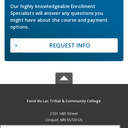
Our highly knowledgeable Enrollment
Specialists will answer any questions you
might have about the course and payment
options.
REQUEST INFO
Fond du Lac Tribal & Community College
2101 14th Street
Cloquet, MN 55720 US