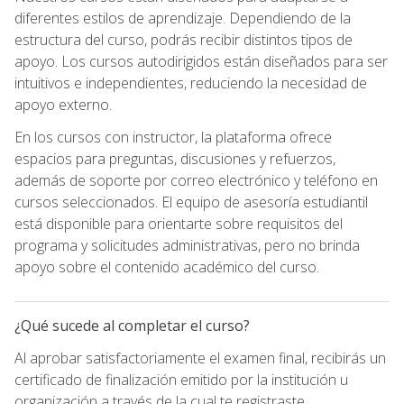
diferentes estilos de aprendizaje. Dependiendo de la
estructura del curso, podrás recibir distintos tipos de
apoyo. Los cursos autodirigidos están diseñados para ser
intuitivos e independientes, reduciendo la necesidad de
apoyo externo.
En los cursos con instructor, la plataforma ofrece
espacios para preguntas, discusiones y refuerzos,
además de soporte por correo electrónico y teléfono en
cursos seleccionados. El equipo de asesoría estudiantil
está disponible para orientarte sobre requisitos del
programa y solicitudes administrativas, pero no brinda
apoyo sobre el contenido académico del curso.
¿Qué sucede al completar el curso?
Al aprobar satisfactoriamente el examen final, recibirás un
certificado de finalización emitido por la institución u
organización a través de la cual te registraste.