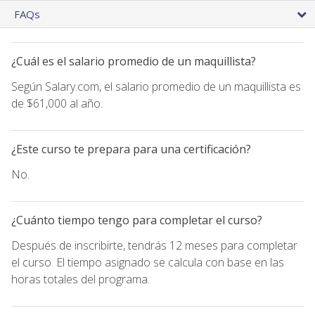
FAQs
¿Cuál es el salario promedio de un maquillista?
Según Salary.com, el salario promedio de un maquillista es
de $61,000 al año.
¿Este curso te prepara para una certificación?
No.
¿Cuánto tiempo tengo para completar el curso?
Después de inscribirte, tendrás 12 meses para completar
el curso. El tiempo asignado se calcula con base en las
horas totales del programa.