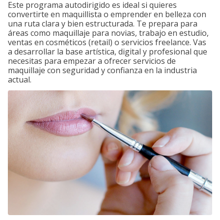
Este programa autodirigido es ideal si quieres
convertirte en maquillista o emprender en belleza con
una ruta clara y bien estructurada. Te prepara para
áreas como maquillaje para novias, trabajo en estudio,
ventas en cosméticos (retail) o servicios freelance. Vas
a desarrollar la base artística, digital y profesional que
necesitas para empezar a ofrecer servicios de
maquillaje con seguridad y confianza en la industria
actual.