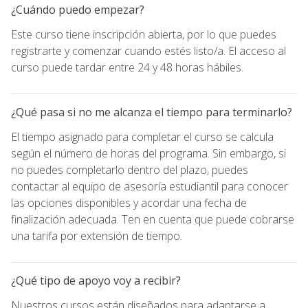
¿Cuándo puedo empezar?
Este curso tiene inscripción abierta, por lo que puedes
registrarte y comenzar cuando estés listo/a. El acceso al
curso puede tardar entre 24 y 48 horas hábiles.
¿Qué pasa si no me alcanza el tiempo para terminarlo?
El tiempo asignado para completar el curso se calcula
según el número de horas del programa. Sin embargo, si
no puedes completarlo dentro del plazo, puedes
contactar al equipo de asesoría estudiantil para conocer
las opciones disponibles y acordar una fecha de
finalización adecuada. Ten en cuenta que puede cobrarse
una tarifa por extensión de tiempo.
¿Qué tipo de apoyo voy a recibir?
Nuestros cursos están diseñados para adaptarse a