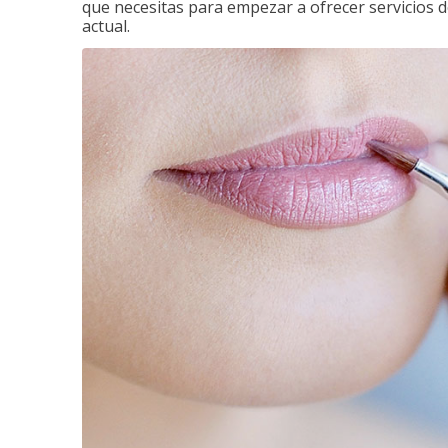
que necesitas para empezar a ofrecer servicios d
actual.