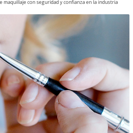
e maquillaje con seguridad y confianza en la industria