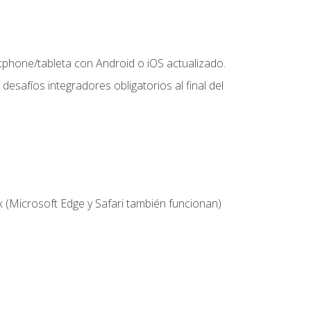
hone/tableta con Android o iOS actualizado.
desafíos integradores obligatorios al final del
 (Microsoft Edge y Safari también funcionan)