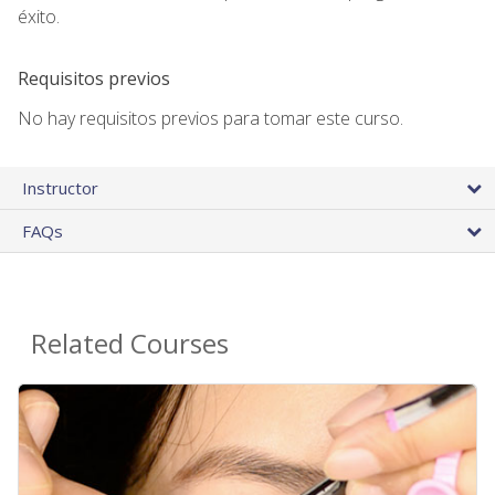
éxito.
Requisitos previos
No hay requisitos previos para tomar este curso.
Instructor
FAQs
Related Courses