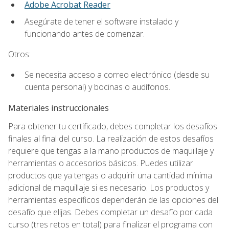
Adobe Acrobat Reader
Asegúrate de tener el software instalado y
funcionando antes de comenzar.
Otros:
Se necesita acceso a correo electrónico (desde su
cuenta personal) y bocinas o audífonos.
Materiales instruccionales
Para obtener tu certificado, debes completar los desafíos
finales al final del curso. La realización de estos desafíos
requiere que tengas a la mano productos de maquillaje y
herramientas o accesorios básicos. Puedes utilizar
productos que ya tengas o adquirir una cantidad mínima
adicional de maquillaje si es necesario. Los productos y
herramientas específicos dependerán de las opciones del
desafío que elijas. Debes completar un desafío por cada
curso (tres retos en total) para finalizar el programa con