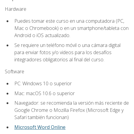
Hardware
Puedes tomar este curso en una computadora (PC,
Mac o Chromebook) o en un smartphone/tableta con
Android o iOS actualizado.
Se requiere un teléfono móvil o una cámara digital
para enviar fotos y/o videos para los desafíos
integradores obligatorios al final del curso.
Software
PC: Windows 10 o superior
Mac: macOS 10.6 o superior
Navegador: se recomienda la versión más reciente de
Google Chrome o Mozilla Firefox (Microsoft Edge y
Safari también funcionan)
Microsoft Word Online