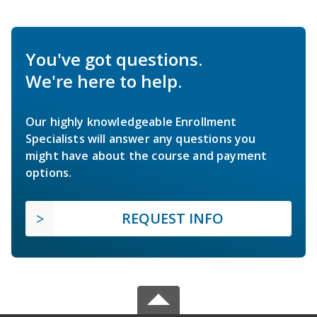
You've got questions.
We're here to help.
Our highly knowledgeable Enrollment
Specialists will answer any questions you
might have about the course and payment
options.
REQUEST INFO