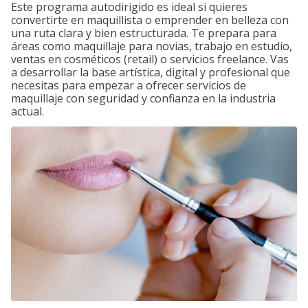
Este programa autodirigido es ideal si quieres
convertirte en maquillista o emprender en belleza con
una ruta clara y bien estructurada. Te prepara para
áreas como maquillaje para novias, trabajo en estudio,
ventas en cosméticos (retail) o servicios freelance. Vas
a desarrollar la base artística, digital y profesional que
necesitas para empezar a ofrecer servicios de
maquillaje con seguridad y confianza en la industria
actual.